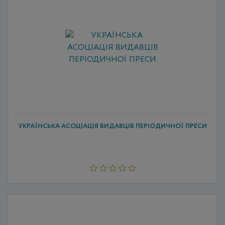
УКРАЇНСЬКА АСОЦІАЦІЯ ВИДАВЦІВ ПЕРІОДИЧНОЇ ПРЕСИ