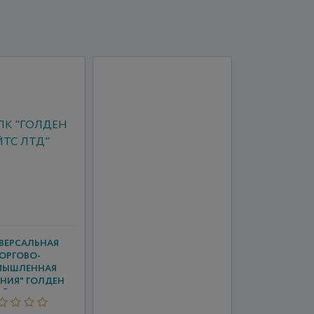
ВЕРСАЛЬНАЯ
ОРГОВО-
МЫШЛЕННАЯ
НИЯ" ГОЛДЕН
ЕЙТС Л...