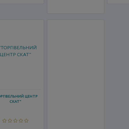
ОРГІВЕЛЬНИЙ ЦЕНТР
СКАТ"