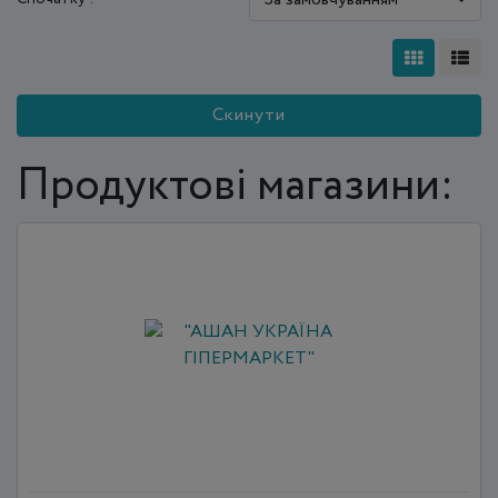
Скинути
Продуктові магазини: