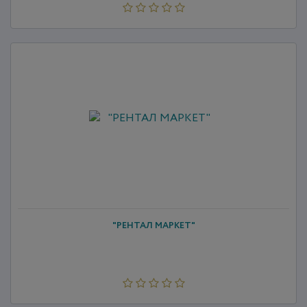
"РЕНТАЛ МАРКЕТ"