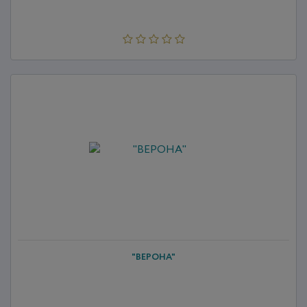
"ВЕРОНА"