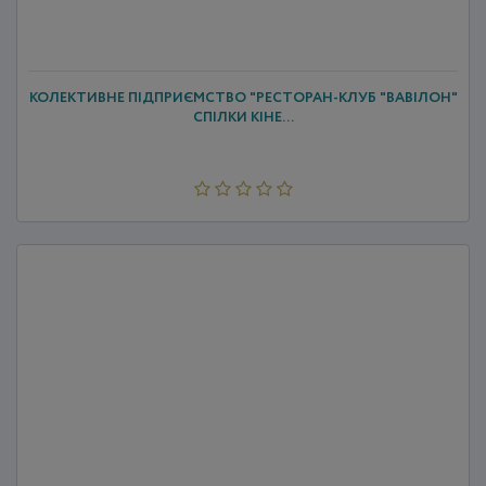
КОЛЕКТИВНЕ ПІДПРИЄМСТВО "РЕСТОРАН-КЛУБ "ВАВІЛОН"
СПІЛКИ КІНЕ...