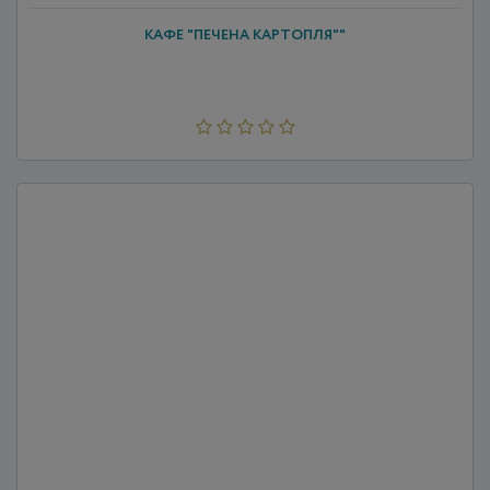
КАФЕ "ПЕЧЕНА КАРТОПЛЯ""