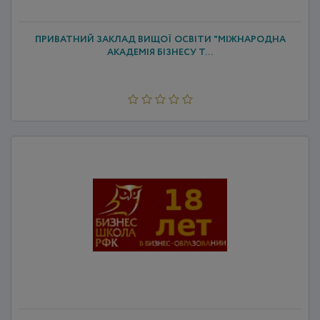
ПРИВАТНИЙ ЗАКЛАД ВИЩОЇ ОСВІТИ "МІЖНАРОДНА
АКАДЕМІЯ БІЗНЕСУ Т...