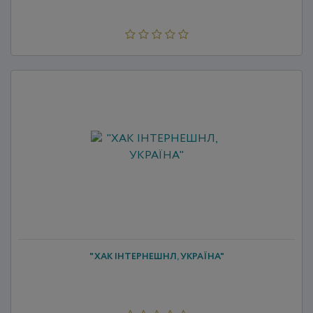
"ХАК ІНТЕРНЕШНЛ, УКРАЇНА"