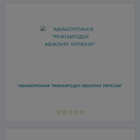
"АВІАКОМПАНІЯ "МІЖНАРОДНІ АВІАЛІНІЇ УКРАЇНИ"