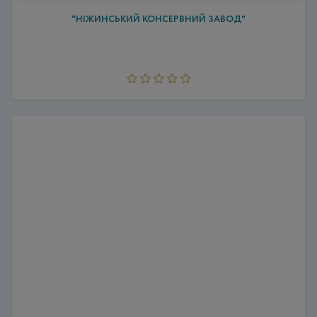
"НІЖИНСЬКИЙ КОНСЕРВНИЙ ЗАВОД"