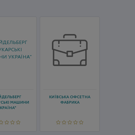
ЙДЕЛЬБЕРГ
КИЇВСЬКА ОФСЕТНА
РСЬКІ МАШИНИ
ФАБРИКА
КРАЇНА"