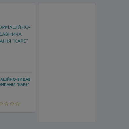
МАЦІЙНО-ВИДАВ
МПАНІЯ "КАРЕ"