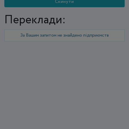
Скинути
Переклади:
За Вашим запитом не знайдено підприємств