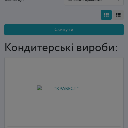
Скинути
Кондитерські вироби: