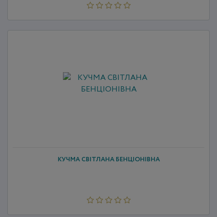
КУЧМА СВІТЛАНА БЕНЦІОНІВНА