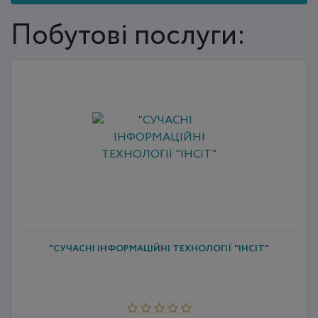
Побутові послуги:
"СУЧАСНІ ІНФОРМАЦІЙНІ ТЕХНОЛОГІЇ "ІНСІТ"