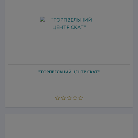
"ТОРГІВЕЛЬНИЙ ЦЕНТР СКАТ"