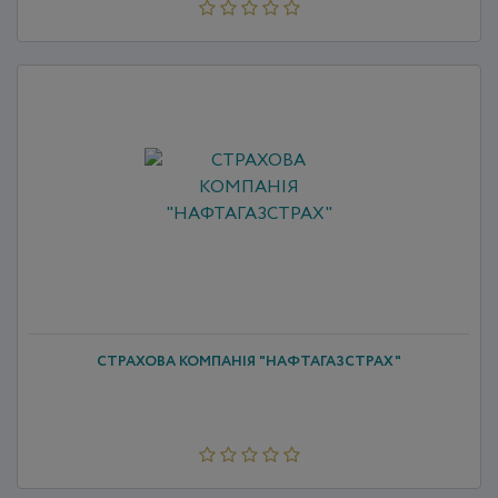
СТРАХОВА КОМПАНІЯ "НАФТАГАЗСТРАХ"