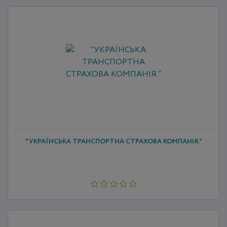
"УКРАЇНСЬКА ТРАНСПОРТНА СТРАХОВА КОМПАНІЯ."