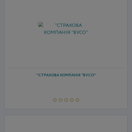
"СТРАХОВА КОМПАНІЯ "ВУСО"