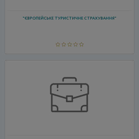
"ЄВРОПЕЙСЬКЕ ТУРИСТИЧНЕ СТРАХУВАННЯ"