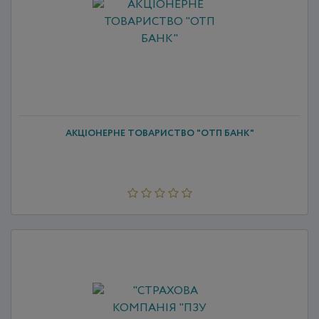
АКЦІОНЕРНЕ ТОВАРИСТВО "ОТП БАНК"