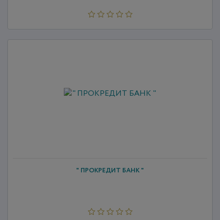
" ПРОКРЕДИТ БАНК "