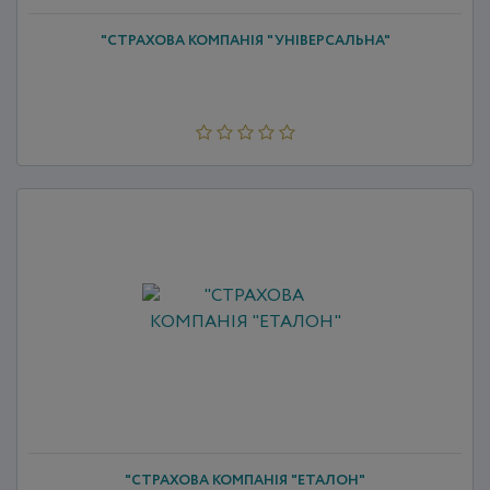
"СТРАХОВА КОМПАНІЯ "УНІВЕРСАЛЬНА"
"СТРАХОВА КОМПАНІЯ "ЕТАЛОН"