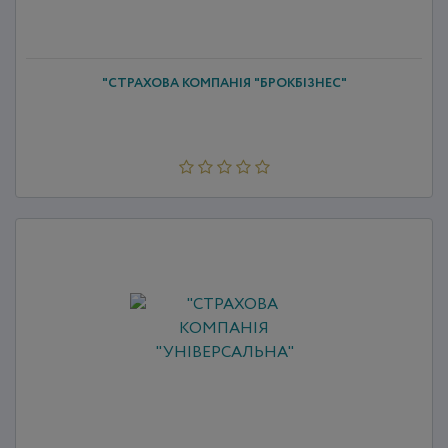
"СТРАХОВА КОМПАНІЯ "БРОКБІЗНЕС"