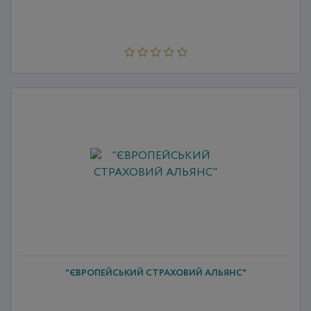
"ЄВРОПЕЙСЬКИЙ СТРАХОВИЙ АЛЬЯНС"