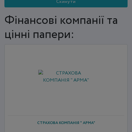
Скинути
Фінансові компанії та
цінні папери:
СТРАХОВА КОМПАНІЯ " АРМА"