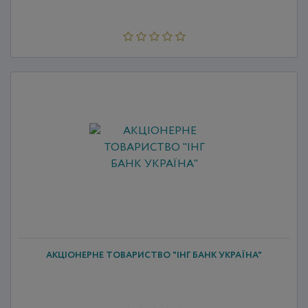
АКЦІОНЕРНЕ ТОВАРИСТВО "ІНГ БАНК УКРАЇНА"