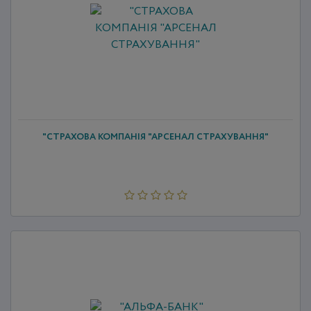
"СТРАХОВА КОМПАНІЯ "АРСЕНАЛ СТРАХУВАННЯ"