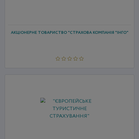
АКЦІОНЕРНЕ ТОВАРИСТВО "СТРАХОВА КОМПАНІЯ "ІНГО"