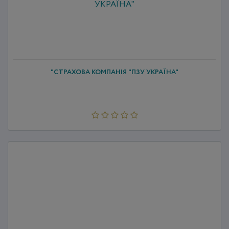
"СТРАХОВА КОМПАНІЯ "ПЗУ УКРАЇНА"