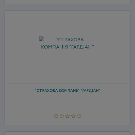
"СТРАХОВА КОМПАНІЯ "ГАРДІАН"