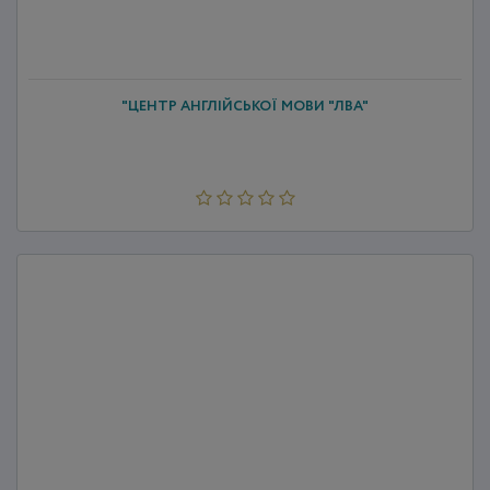
"ЦЕНТР АНГЛІЙСЬКОЇ МОВИ "ЛВА"