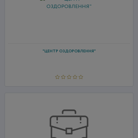
"ЦЕНТР ОЗДОРОВЛЕННЯ"