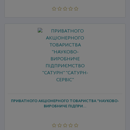
ПРИВАТНОГО АКЦІОНЕРНОГО ТОВАРИСТВА "НАУКОВО-
ВИРОБНИЧЕ ПІДПРИ...