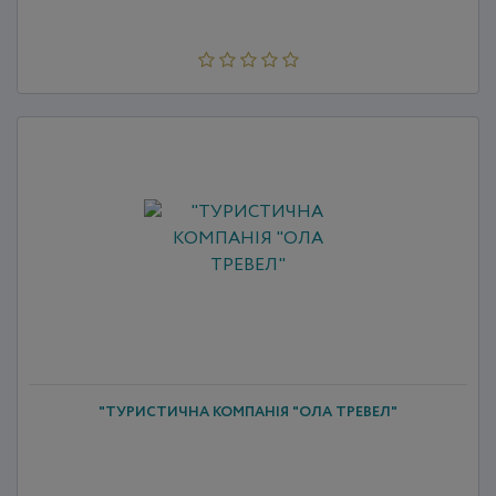
"ТУРИСТИЧНА КОМПАНІЯ "ОЛА ТРЕВЕЛ"