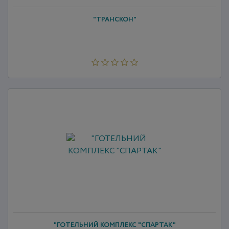
"ТРАНСКОН"
"ГОТЕЛЬНИЙ КОМПЛЕКС "СПАРТАК"