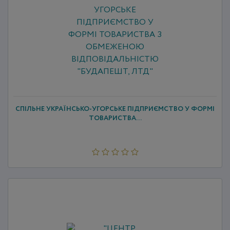
СПІЛЬНЕ УКРАЇНСЬКО-УГОРСЬКЕ ПІДПРИЄМСТВО У ФОРМІ
ТОВАРИСТВА...