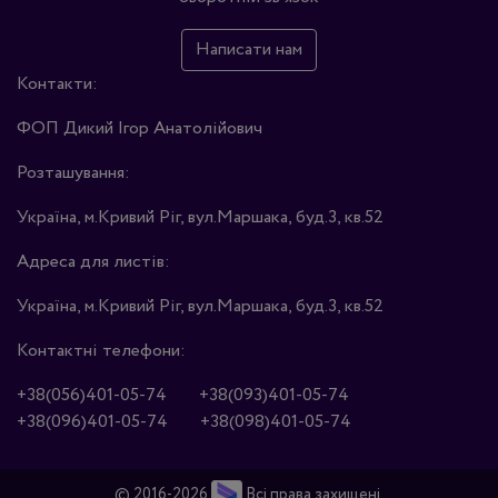
Написати нам
Контакти:
ФОП Дикий Ігор Анатолійович
Розташування:
Україна, м.Кривий Ріг, вул.Маршака, буд.3, кв.52
Адреса для листів:
Україна, м.Кривий Ріг, вул.Маршака, буд.3, кв.52
Контактні телефони:
+38(056)401-05-74
+38(093)401-05-74
+38(096)401-05-74
+38(098)401-05-74
© 2016-2026
Всі права захищені.