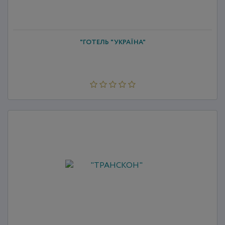
"ГОТЕЛЬ "УКРАЇНА"