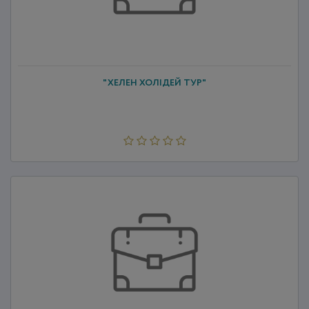
"ХЕЛЕН ХОЛІДЕЙ ТУР"