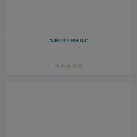
"ШЕРИФ-ЧЕРНІВЦІ"