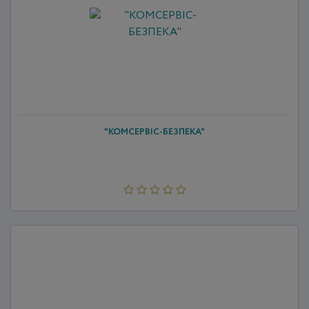
"КОМСЕРВІС-БЕЗПЕКА"