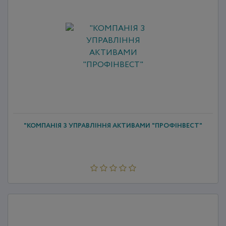
"КОМПАНІЯ З УПРАВЛІННЯ АКТИВАМИ "ПРОФІНВЕСТ"