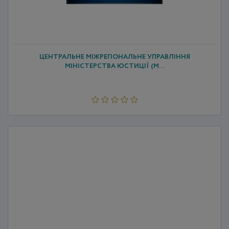
ЦЕНТРАЛЬНЕ МІЖРЕГІОНАЛЬНЕ УПРАВЛІННЯ
МІНІСТЕРСТВА ЮСТИЦІЇ (М...