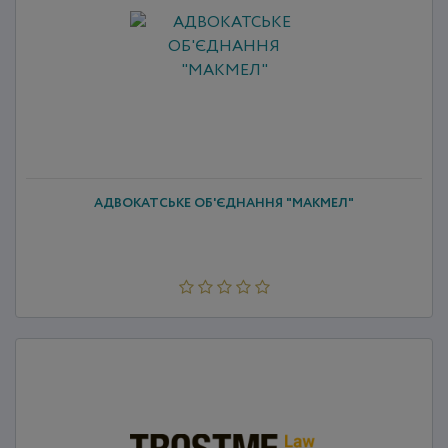
АДВОКАТСЬКЕ ОБ'ЄДНАННЯ "МАКМЕЛ"