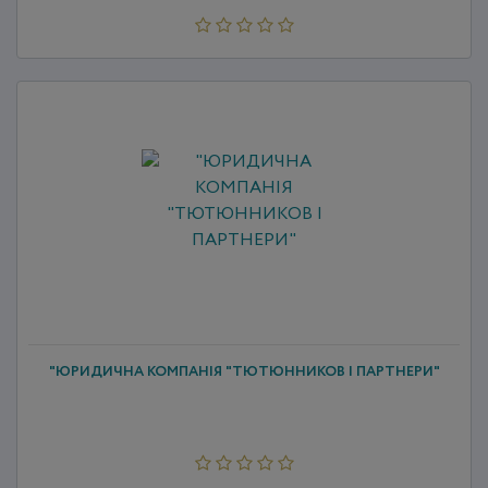
"ЮРИДИЧНА КОМПАНІЯ "ТЮТЮННИКОВ І ПАРТНЕРИ"