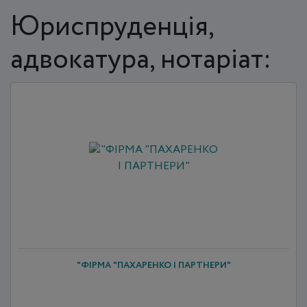
Юриспруденція,
адвокатура, нотаріат:
"ФІРМА "ПАХАРЕНКО І ПАРТНЕРИ"