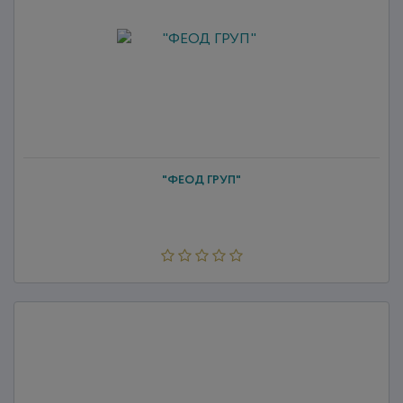
"ФЕОД ГРУП"