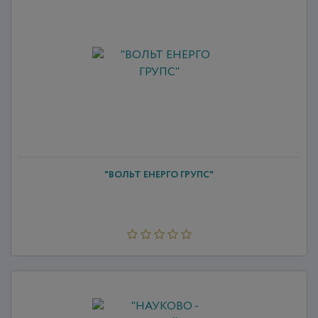
"ВОЛЬТ ЕНЕРГО ГРУПС"