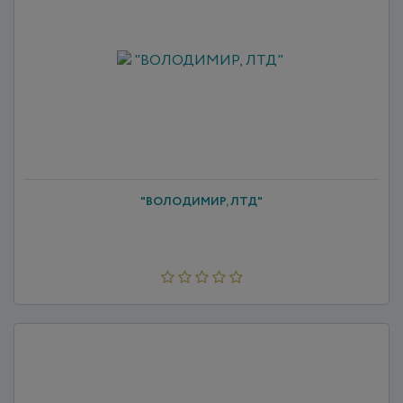
"ВОЛОДИМИР, ЛТД"