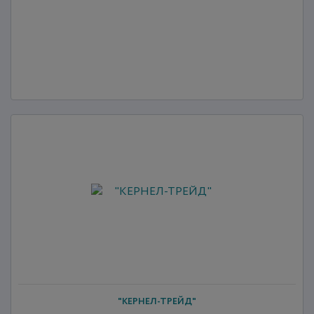
"КЕРНЕЛ-ТРЕЙД"