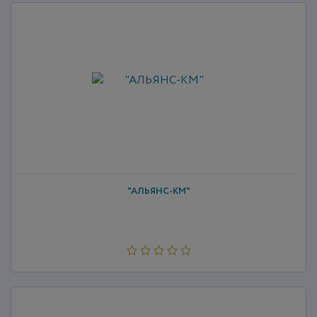
"АЛЬЯНС-КМ"