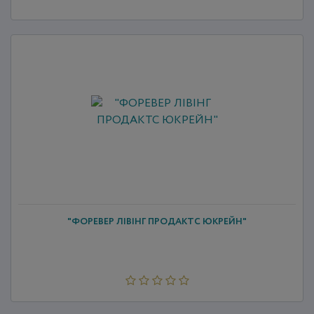
"ФОРЕВЕР ЛІВІНГ ПРОДАКТС ЮКРЕЙН"