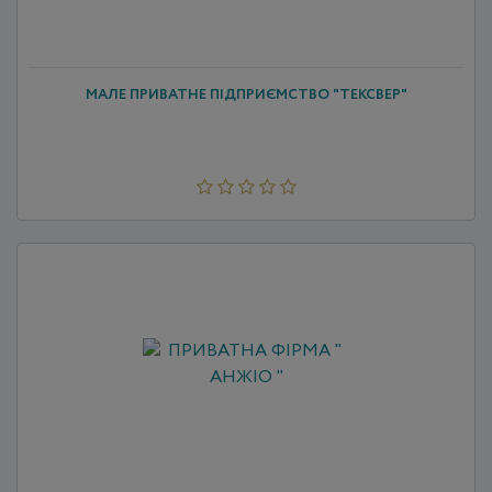
МАЛЕ ПРИВАТНЕ ПІДПРИЄМСТВО "ТЕКСВЕР"