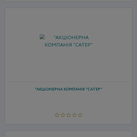
"АКЦІОНЕРНА КОМПАНІЯ "САТЕР"