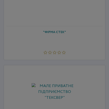
"ФІРМА СТЕК"