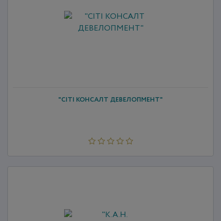
"СІТІ КОНСАЛТ ДЕВЕЛОПМЕНТ"