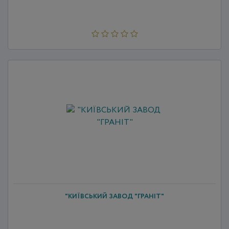
"КИЇВСЬКИЙ ЗАВОД "ГРАНІТ"