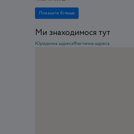
Показати більше
Ми знаходимося тут
Юридична адреса
Фактична адреса