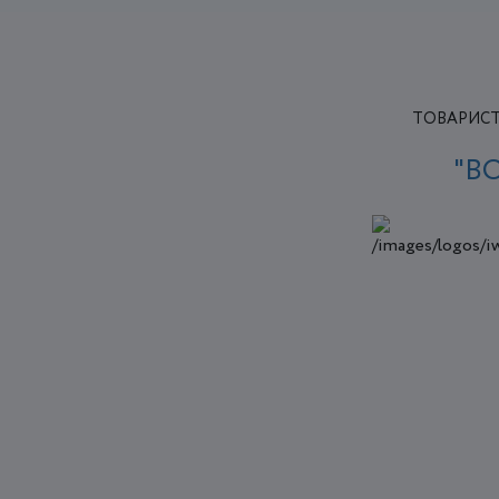
ТОВАРИСТ
"В