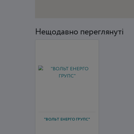
Нещодавно переглянуті
"ВОЛЬТ ЕНЕРГО ГРУПС"