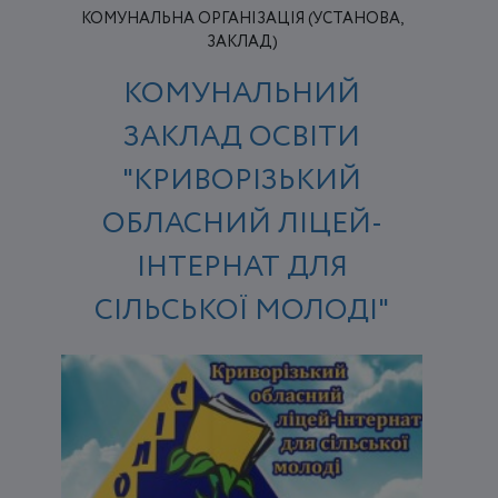
КОМУНАЛЬНА ОРГАНІЗАЦІЯ (УСТАНОВА,
ЗАКЛАД)
КОМУНАЛЬНИЙ
ЗАКЛАД ОСВІТИ
"КРИВОРІЗЬКИЙ
ОБЛАСНИЙ ЛІЦЕЙ-
ІНТЕРНАТ ДЛЯ
СІЛЬСЬКОЇ МОЛОДІ"