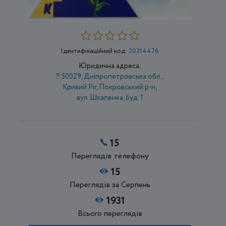
Ідентифікаційний код:
20214476
Юридична адреса:
50029, Дніпропетровська обл.,
Кривий Ріг, Покровський р-н,
вул. Шкапенка, буд. 1
15
Переглядів телефону
15
Переглядів за Серпень
1931
Всього переглядів