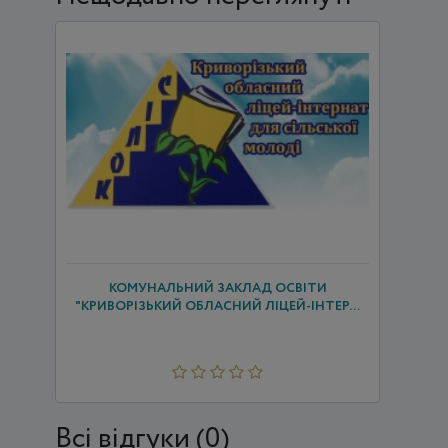
КОМУНАЛЬНИЙ ЗАКЛАД ОСВІТИ
"КРИВОРІЗЬКИЙ ОБЛАСНИЙ ЛІЦЕЙ-ІНТЕР...
Всi відгуки (0)