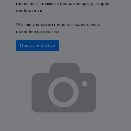
місцевості, розвиває соціально зрілу, творчу
особистість.
Метою діяльності ліцею є задоволення
потреби суспільства ...
Показати більше