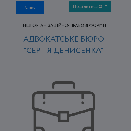
Поділитися
Опис
ІНШІ ОРГАНІЗАЦІЙНО-ПРАВОВІ ФОРМИ
АДВОКАТСЬКЕ БЮРО
"СЕРГІЯ ДЕНИСЕНКА"