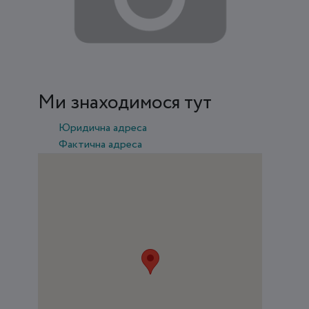
Ми знаходимося тут
Юридична адреса
Фактична адреса