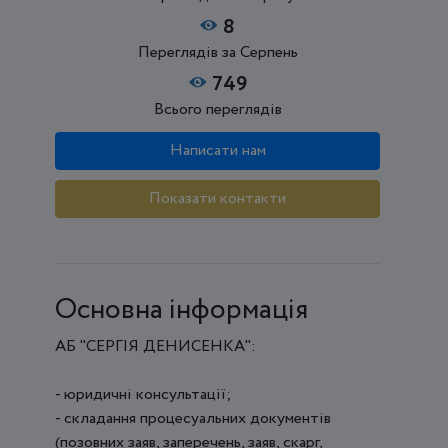
8
Переглядів за Серпень
749
Всього переглядів
Написати нам
Показати контакти
Основна інформація
АБ "СЕРГІЯ ДЕНИСЕНКА":
- юридичні консультації;
- складання процесуальних документів
(позовних заяв, заперечень, заяв, скарг,