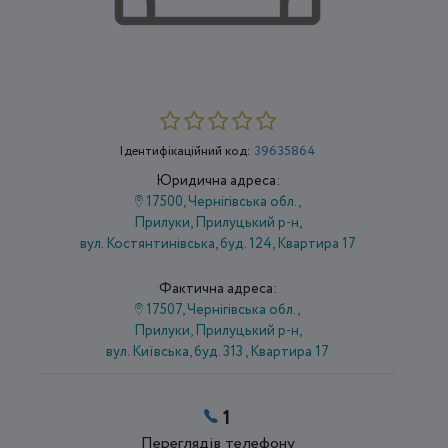
Ідентифікаційний код:
39635864
Юридична адреса:
17500, Чернігівська обл.,
Прилуки, Прилуцький р-н,
вул. Костянтинівська, буд. 124, Квартира 17
Фактична адреса:
17507, Чернігівська обл.,
Прилуки, Прилуцький р-н,
вул. Київська, буд. 313 , Квартира 17
1
Переглядів телефону