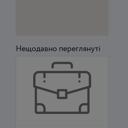
Нещодавно переглянуті