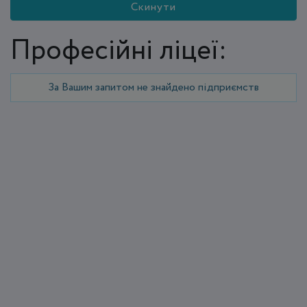
Скинути
Професійні ліцеї:
За Вашим запитом не знайдено підприємств