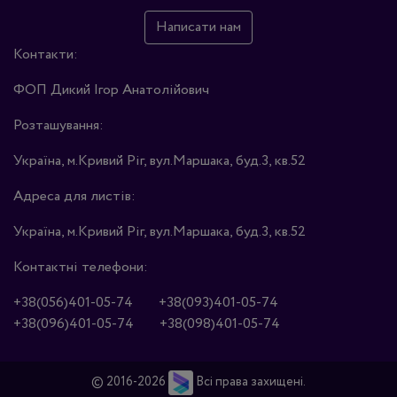
Написати нам
Контакти:
ФОП Дикий Ігор Анатолійович
Розташування:
Україна, м.Кривий Ріг, вул.Маршака, буд.3, кв.52
Адреса для листів:
Україна, м.Кривий Ріг, вул.Маршака, буд.3, кв.52
Контактні телефони:
+38(056)401-05-74
+38(093)401-05-74
+38(096)401-05-74
+38(098)401-05-74
© 2016-2026
Всі права захищені.