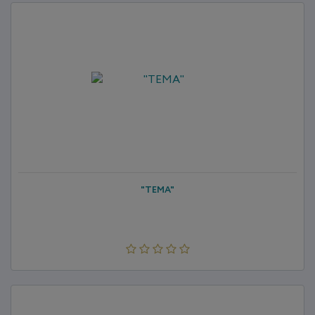
"ТЕМА"