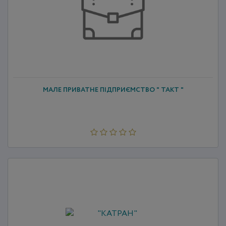
МАЛЕ ПРИВАТНЕ ПІДПРИЄМСТВО " ТАКТ "