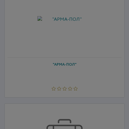
"АРМА-ПОЛ"