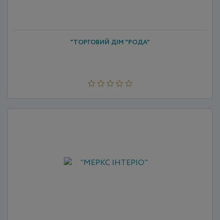
"ТОРГОВИЙ ДІМ "РОДА"