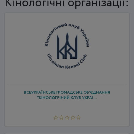
Кінологічні організації:
ВСЕУКРАЇНСЬКЕ ГРОМАДСЬКЕ ОБ'ЄДНАННЯ
"КІНОЛОГІЧНИЙ КЛУБ УКРАЇ...