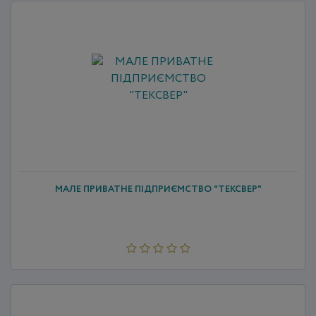
МАЛЕ ПРИВАТНЕ ПІДПРИЄМСТВО "ТЕКСВЕР"