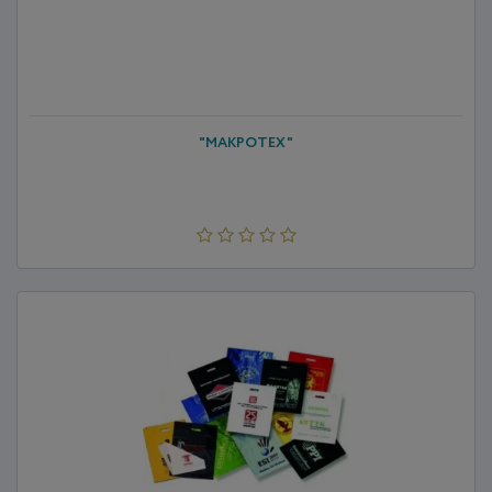
"МАКРОТЕХ"