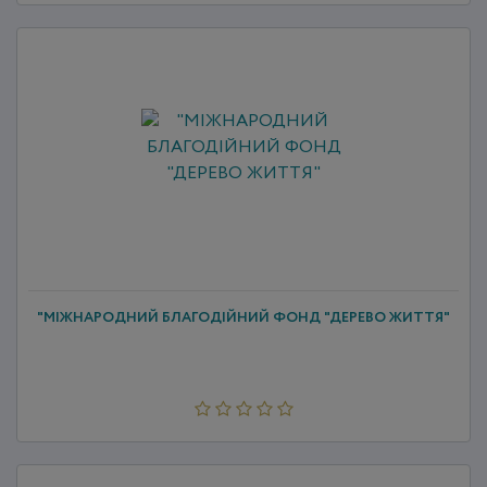
"МІЖНАРОДНИЙ БЛАГОДІЙНИЙ ФОНД "ДЕРЕВО ЖИТТЯ"