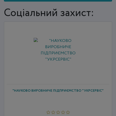
Соціальний захист:
"НАУКОВО ВИРОБНИЧЕ ПІДПРИЄМСТВО "УКРСЕРВІС"