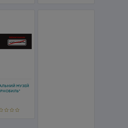
АЛЬНИЙ МУЗЕЙ
ОРНОБИЛЬ"