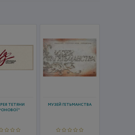
ЕРЕЯ ТЕТЯНИ
МУЗЕЙ ГЕТЬМАНСТВА
РОНОВОЇ"