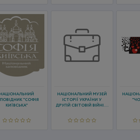
НАЦІОНАЛЬНИЙ
НАЦІОНАЛЬНИЙ МУЗЕЙ
НАЦІОН
ПОВІДНИК "СОФІЯ
ІСТОРІЇ УКРАЇНИ У
"Ч
КИЇВСЬКА"
ДРУГІЙ СВІТОВІЙ ВІЙНІ....