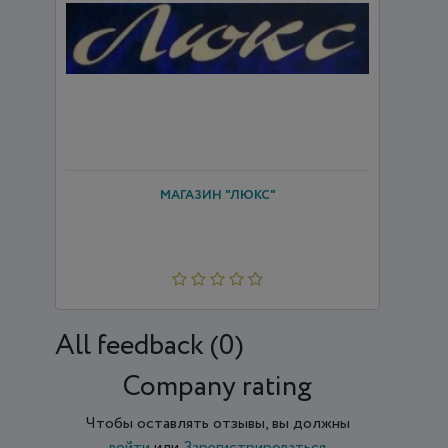
МАГАЗИН "ЛЮКС"
All feedback (0)
Company rating
Чтобы оставлять отзывы, вы должны
войти
или
Зарегистрироваться