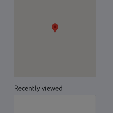
Recently viewed