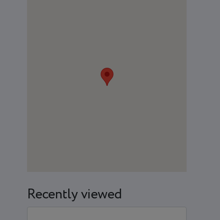
Recently viewed