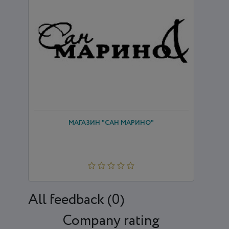
МАГАЗИН "САН МАРИНО"
All feedback (0)
Company rating