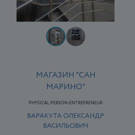
МАГАЗИН "САН
МАРИНО"
PHYSICAL PERSON-ENTREPRENEUR
ВАРАКУТА ОЛЕКСАНДР
ВАСИЛЬОВИЧ