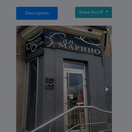
Share this
Description