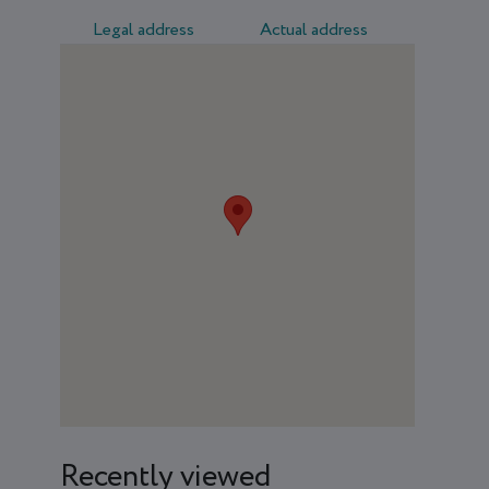
Legal address
Actual address
Recently viewed