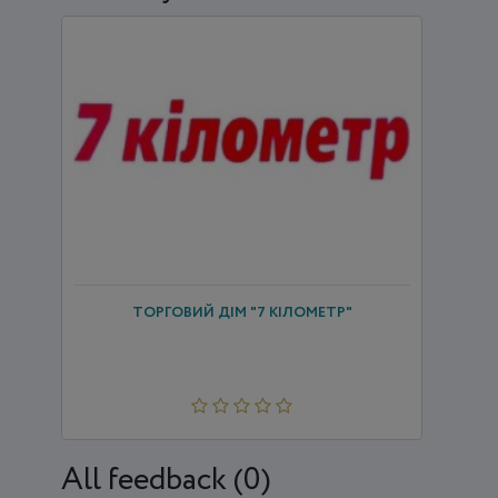
ТОРГОВИЙ ДІМ "7 КІЛОМЕТР"
All feedback (0)