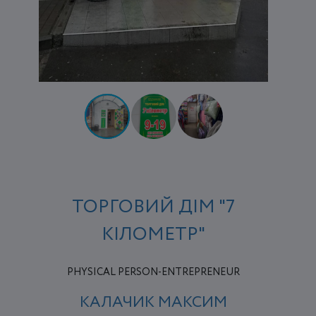
ТОРГОВИЙ ДІМ "7
КІЛОМЕТР"
PHYSICAL PERSON-ENTREPRENEUR
КАЛАЧИК МАКСИМ