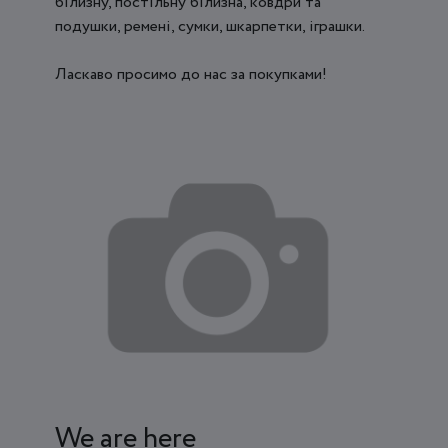
білизну, постільну білизна, ковдри та
подушки, ремені, сумки, шкарпетки, іграшки.
Ласкаво просимо до нас за покупками!
We are here