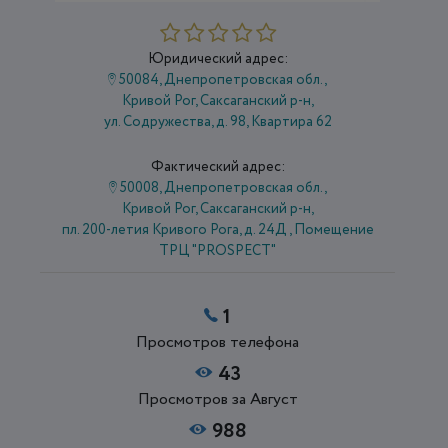
Юридический адрес:
50084, Днепропетровская обл.,
Кривой Рог, Саксаганский р-н,
ул. Содружества, д. 98, Квартира 62
Фактический адрес:
50008, Днепропетровская обл.,
Кривой Рог, Саксаганский р-н,
пл. 200-летия Кривого Рога, д. 24Д , Помещение
ТРЦ "PROSPECT"
1
Просмотров телефона
43
Просмотров за Август
988