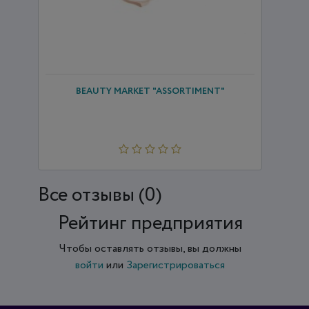
BEAUTY MARKET "ASSORTIMENT"
Все отзывы (0)
Рейтинг предприятия
Чтобы оставлять отзывы, вы должны
войти
или
Зарегистрироваться