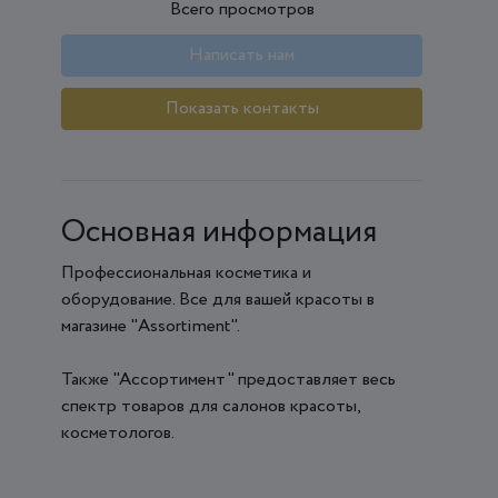
Всего просмотров
Написать нам
Показать контакты
Основная информация
Профессиональная косметика и
оборудование. Все для вашей красоты в
магазине "Assortiment".
Также "Ассортимент" предоставляет весь
спектр товаров для салонов красоты,
косметологов.