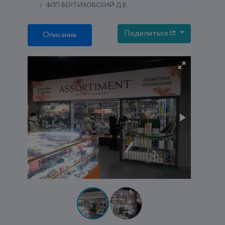
ФЛП ВЕРТИХОВСКИЙ Д.В.
Поделиться
Описание