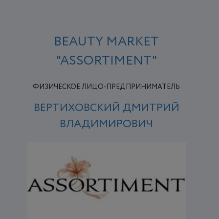
BEAUTY MARKET
"ASSORTIMENT"
ФИЗИЧЕСКОЕ ЛИЦО-ПРЕДПРИНИМАТЕЛЬ
ВЕРТИХОВСКИЙ ДМИТРИЙ
ВЛАДИМИРОВИЧ