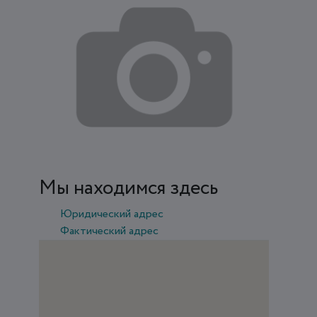
Мы находимся здесь
Юридический адрес
Фактический адрес