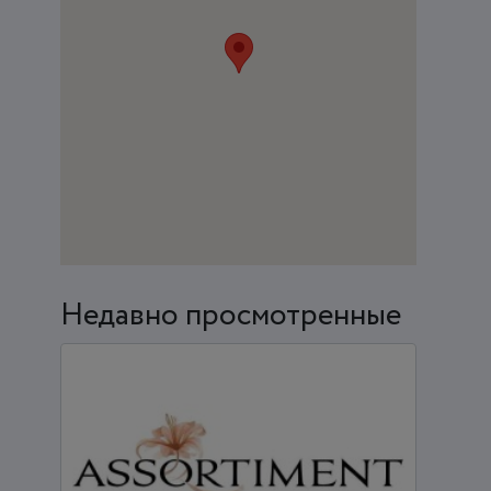
Недавно просмотренные