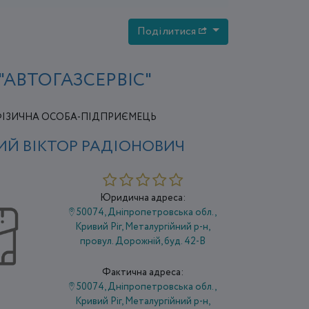
Поділитися
"АВТОГАЗСЕРВІС"
ІЗИЧНА ОСОБА-ПІДПРИЄМЕЦЬ
ИЙ ВІКТОР РАДІОНОВИЧ
Юридична адреса:
50074, Дніпропетровська обл.,
Кривий Ріг, Металургійний р-н,
провул. Дорожній, буд. 42-В
Фактична адреса:
50074, Дніпропетровська обл.,
Кривий Ріг, Металургійний р-н,