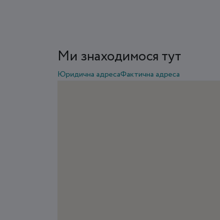
Ми знаходимося тут
Юридична адреса
Фактична адреса