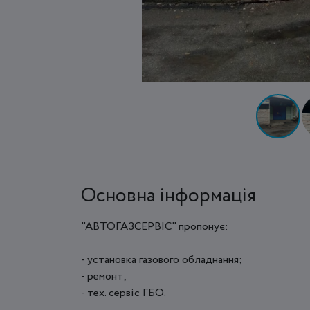
Основна інформація
"АВТОГАЗСЕРВІС" пропонує:
- установка газового обладнання;
- ремонт;
- тех. сервіс ГБО.