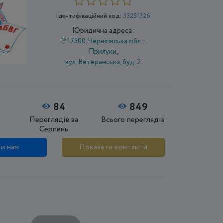
Ідентифікаційний код:
33251726
Юридична адреса:
17500, Чернігівська обл.,
Прилуки,
вул. Ветеранська, буд. 2
84
849
Переглядів за
Всього переглядів
Серпень
и нам
Показати контакти