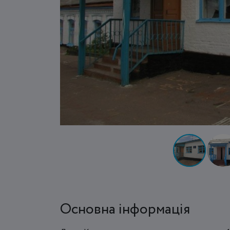
Основна інформація