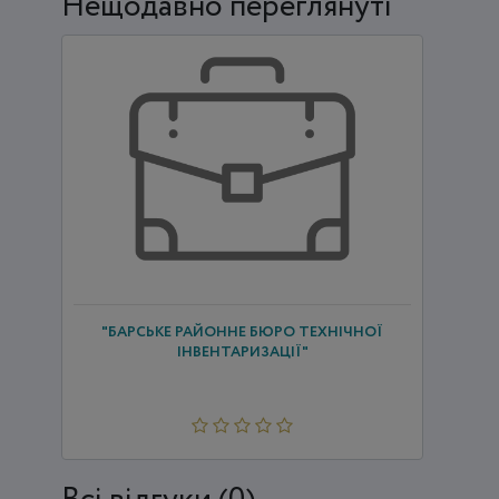
Нещодавно переглянуті
"БАРСЬКЕ РАЙОННЕ БЮРО ТЕХНІЧНОЇ
ІНВЕНТАРИЗАЦІЇ"