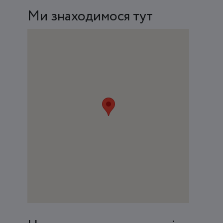
Ми знаходимося тут