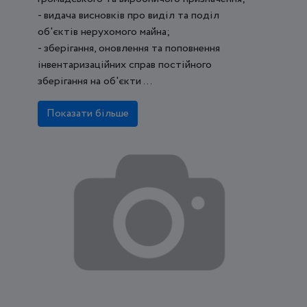
- видача висновків про виділ та поділ
об'єктів нерухомого майна;
- зберігання, оновлення та поповнення
інвентаризаційних справ постійного
зберігання на об'єкти ...
Показати більше