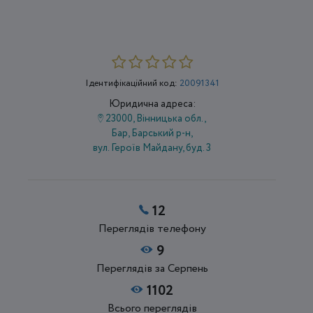
Ідентифікаційний код:
20091341
Юридична адреса:
23000, Вінницька обл.,
Бар, Барський р-н,
вул. Героїв Майдану, буд. 3
12
Переглядів телефону
9
Переглядів за Серпень
1102
Всього переглядів