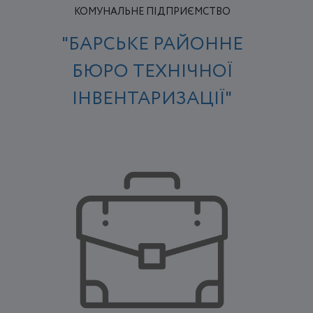
КОМУНАЛЬНЕ ПІДПРИЄМСТВО
"БАРСЬКЕ РАЙОННЕ
БЮРО ТЕХНІЧНОЇ
ІНВЕНТАРИЗАЦІЇ"