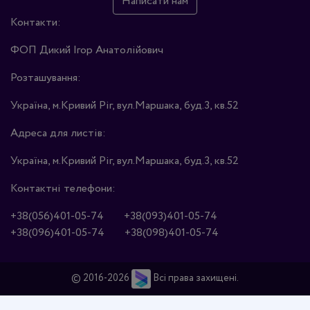
Написати нам
Контакти:
ФОП Дикий Ігор Анатолійович
Розташування:
Україна, м.Кривий Ріг, вул.Маршака, буд.3, кв.52
Адреса для листів:
Україна, м.Кривий Ріг, вул.Маршака, буд.3, кв.52
Контактні телефони:
+38(056)401-05-74
+38(093)401-05-74
+38(096)401-05-74
+38(098)401-05-74
© 2016-2026
Всі права захищені.