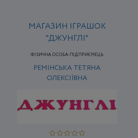
МАГАЗИН ІГРАШОК
"ДЖУНГЛІ"
ФІЗИЧНА ОСОБА-ПІДПРИЄМЕЦЬ
РЕМІНСЬКА ТЕТЯНА
ОЛЕКСІЇВНА