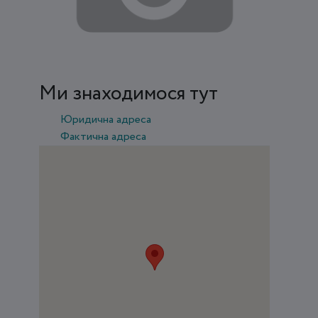
Ми знаходимося тут
Юридична адреса
Фактична адреса