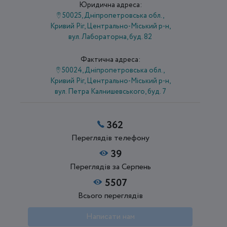
Юридична адреса:
50025, Дніпропетровська обл.,
Кривий Ріг, Центрально-Міський р-н,
вул. Лабораторна, буд. 82
Фактична адреса:
50024, Дніпропетровська обл.,
Кривий Ріг, Центрально-Міський р-н,
вул. Петра Калнишевського, буд. 7
362
Переглядів телефону
39
Переглядів за Серпень
5507
Всього переглядів
Написати нам