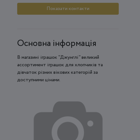
Показати контакти
Основна інформація
В магазині іграшок "Джунглі" великий
ассортимент іграшок для хлопчиків та
дівчаток різних вікових категорій за
доступними цінами.