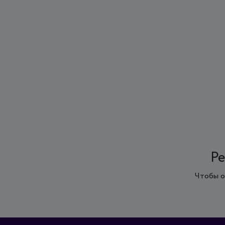
Ре
Чтобы о