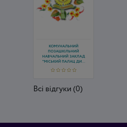
КОМУНАЛЬНИЙ
ПОЗАШКІЛЬНИЙ
НАВЧАЛЬНИЙ ЗАКЛАД
"МІСЬКИЙ ПАЛАЦ ДИ...
Всi відгуки (0)