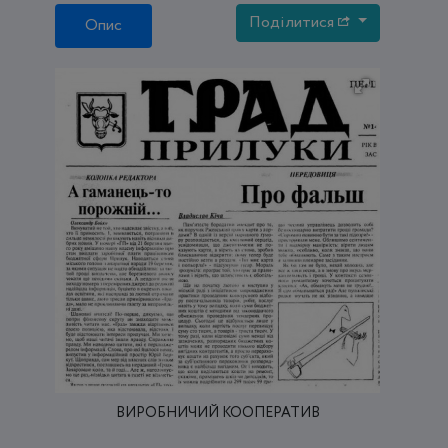
Поділитися
Опис
ВИРОБНИЧИЙ КООПЕРАТИВ