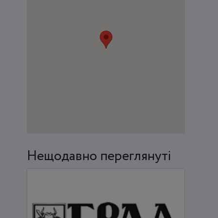
Нещодавно переглянуті