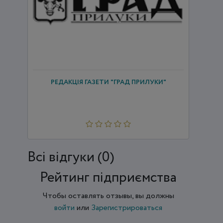
РЕДАКЦІЯ ГАЗЕТИ "ГРАД ПРИЛУКИ"
Всi відгуки (0)
Рейтинг підприємства
Чтобы оставлять отзывы, вы должны
войти
или
Зарегистрироваться