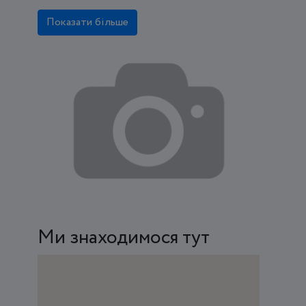
Показати більше
Ми знаходимося тут