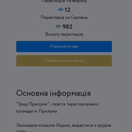
Переглядів телефону
12
Переглядів за Серпень
982
Всього переглядів
Написати нам
Показати контакти
Основна інформація
"Град Прилуки" - газета територіальної
громади м. Прилуки.
Заснована міською Радою, видається з грудня