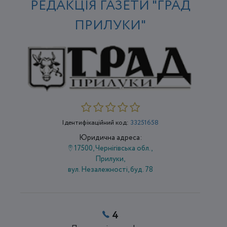
РЕДАКЦІЯ ГАЗЕТИ "ГРАД
ПРИЛУКИ"
Ідентифікаційний код:
33251658
Юридична адреса:
17500, Чернігівська обл.,
Прилуки,
вул. Незалежності, буд. 78
4