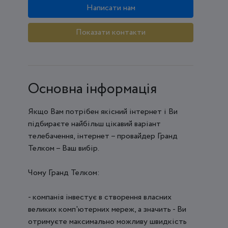
Написати нам
Показати контакти
Основна інформація
Якщо Вам потрібен якісний інтернет і Ви
підбираєте найбільш цікавий варіант
телебачення, інтернет – провайдер Гранд
Телком – Ваш вибір.
Чому Гранд Телком:
- компанія інвестує в створення власних
великих комп'ютерних мереж, а значить - Ви
отримуєте максимально можливу швидкість