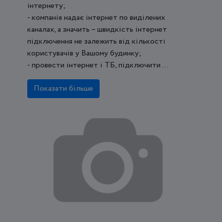
інтернету;
- компанія надає інтернет по виділених
каналах, а значить – швидкість інтернет
підключення не залежить від кількості
користувачів у Вашому будинку;
- провести інтернет і ТБ, підключити ...
Показати більше