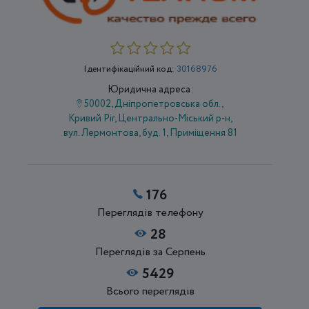
Ідентифікаційний код:
30168976
Юридична адреса:
50002, Дніпропетровська обл.,
Кривий Ріг, Центрально-Міський р-н,
вул. Лермонтова, буд. 1, Приміщення 81
176
Переглядів телефону
28
Переглядів за Серпень
5429
Всього переглядів