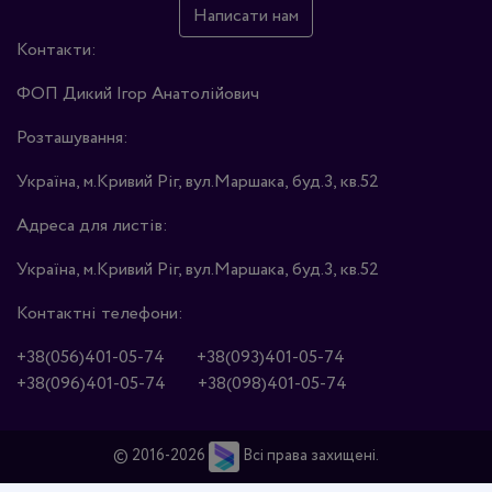
Написати нам
Контакти:
ФОП Дикий Ігор Анатолійович
Розташування:
Україна, м.Кривий Ріг, вул.Маршака, буд.3, кв.52
Адреса для листів:
Україна, м.Кривий Ріг, вул.Маршака, буд.3, кв.52
Контактні телефони:
+38(056)401-05-74
+38(093)401-05-74
+38(096)401-05-74
+38(098)401-05-74
© 2016-2026
Всі права захищені.