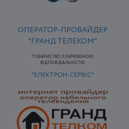
ОПЕРАТОР-ПРОВАЙДЕР
"ГРАНД ТЕЛЕКОМ"
ТОВАРИСТВО З ОБМЕЖЕНОЮ
ВІДПОВІДАЛЬНІСТЮ
"ЕЛЕКТРОН-СЕРВІС"