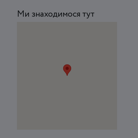
Ми знаходимося тут