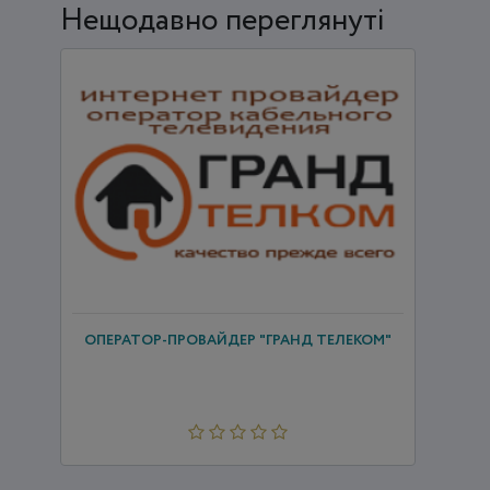
Нещодавно переглянуті
ОПЕРАТОР-ПРОВАЙДЕР "ГРАНД ТЕЛЕКОМ"