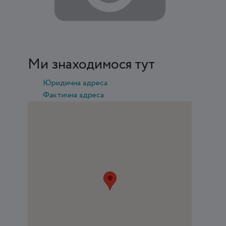
Ми знаходимося тут
Юридична адреса
Фактична адреса