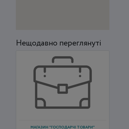
Нещодавно переглянуті
МАГАЗИН "ГОСПОДАРЧІ ТОВАРИ"