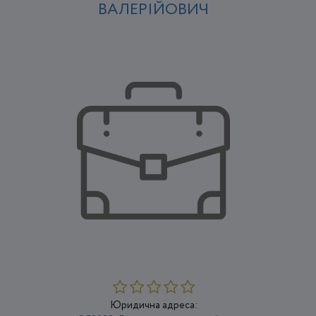
ВАЛЕРІЙОВИЧ
Юридична адреса: