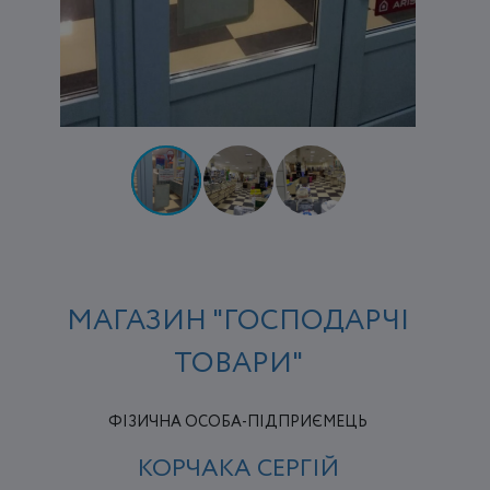
МАГАЗИН "ГОСПОДАРЧІ
ТОВАРИ"
ФІЗИЧНА ОСОБА-ПІДПРИЄМЕЦЬ
КОРЧАКА СЕРГІЙ