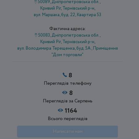
50089, Дніпропетровська обл.,
Кривий Ріг, Тернівський р-н,
вул. Маршака, буд. 22, Квартира 53
Фактична адреса:
50083, Дніпропетровська обл.,
Кривий Ріг, Тернівський р-н,
вул. Володимира Терещенка, буд. 5А , Приміщення
"Дом торговли"
8
Переглядів телефону
8
Переглядів за Серпень
1164
Всього переглядів
Написати нам