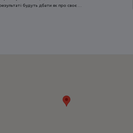
результаті будуть дбати як про своє ...