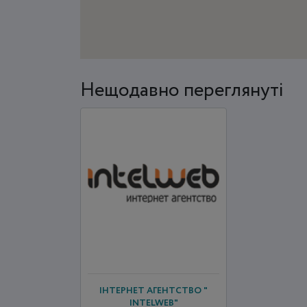
Нещодавно переглянуті
ІНТЕРНЕТ АГЕНТСТВО "
INTELWEB"