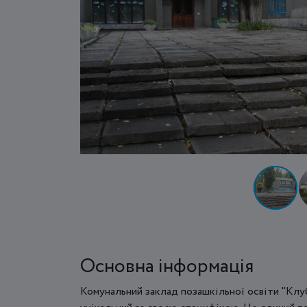
Основна інформація
Комунальний заклад позашкільної освіти "Клуб