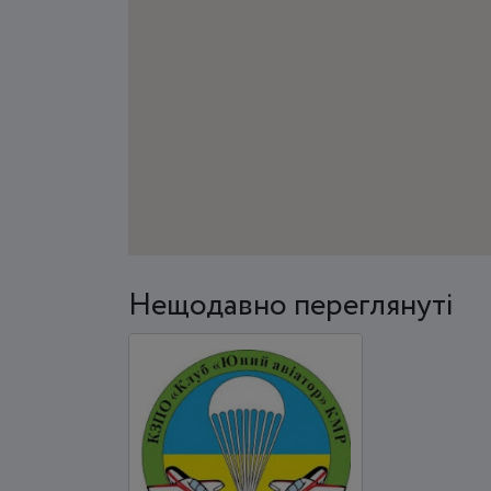
Нещодавно переглянуті