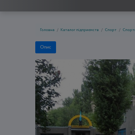
Головна
Каталог підприємств
Спорт
Спорти
Опис