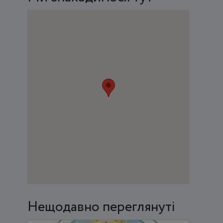
Нещодавно переглянуті