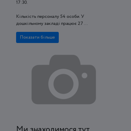
17:30.
Кількість персоналу 54 особи. У
дошкільному закладі працює 27 ...
Показати більше
Ми знаходимося тут