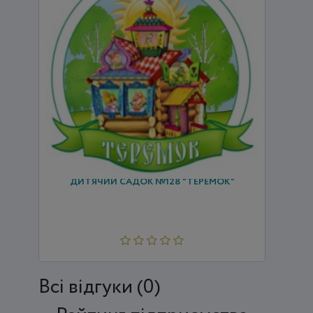
ДИТЯЧИЙ САДОК №128 "ТЕРЕМОК"
Всi відгуки (0)