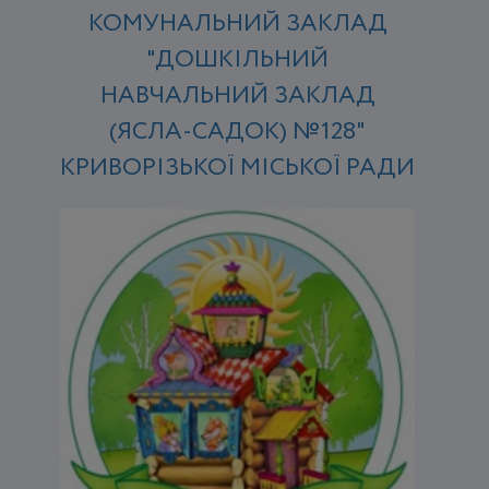
КОМУНАЛЬНИЙ ЗАКЛАД
"ДОШКІЛЬНИЙ
НАВЧАЛЬНИЙ ЗАКЛАД
(ЯСЛА-САДОК) №128"
КРИВОРІЗЬКОЇ МІСЬКОЇ РАДИ