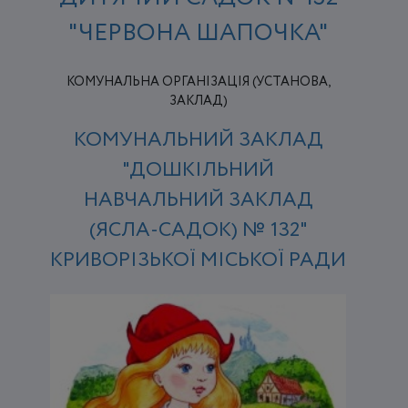
"ЧЕРВОНА ШАПОЧКА"
КОМУНАЛЬНА ОРГАНІЗАЦІЯ (УСТАНОВА,
ЗАКЛАД)
КОМУНАЛЬНИЙ ЗАКЛАД
"ДОШКІЛЬНИЙ
НАВЧАЛЬНИЙ ЗАКЛАД
(ЯСЛА-САДОК) № 132"
КРИВОРІЗЬКОЇ МІСЬКОЇ РАДИ