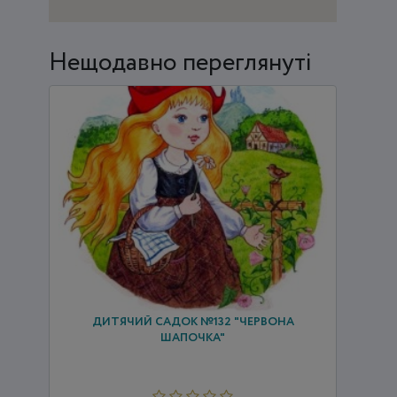
Нещодавно переглянуті
ДИТЯЧИЙ САДОК №132 "ЧЕРВОНА
ШАПОЧКА"