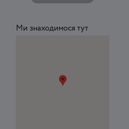
Ми знаходимося тут