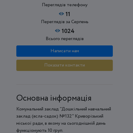
Переглядів телефону
11
Переглядів за Серпень
1024
Всього переглядів
Написати нам
Показати контакти
Основна інформація
Комунальний заклад "Дошкільний навчальний
заклад (ясла-садок) №132" Криворізький
міської ради, в якому на сьогоднішній день
функціонують 10 груп.