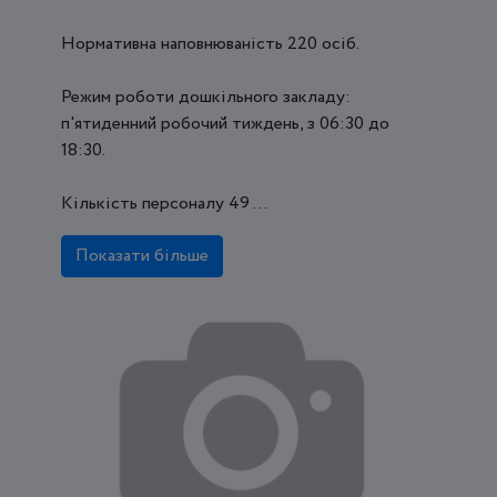
Нормативна наповнюваність 220 осіб.
Режим роботи дошкільного закладу:
п'ятиденний робочий тиждень, з 06:30 до
18:30.
Кількість персоналу 49 ...
Показати більше