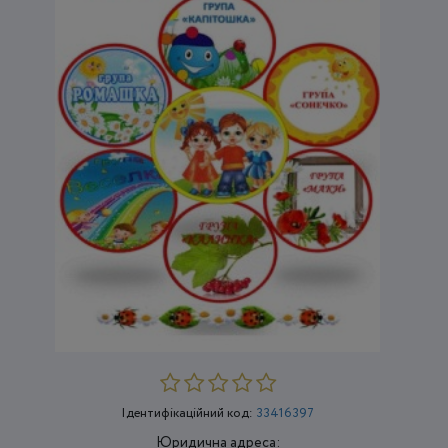
Ідентифікаційний код:
33416397
Юридична адреса: