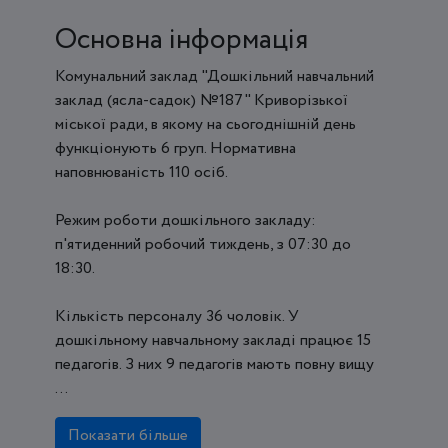
Основна інформація
Комунальний заклад "Дошкільний навчальний
заклад (ясла-садок) №187" Криворізької
міської ради, в якому на сьогоднішній день
функціонують 6 груп. Нормативна
наповнюваність 110 осіб.
Режим роботи дошкільного закладу:
п'ятиденний робочий тиждень, з 07:30 до
18:30.
Кількість персоналу 36 чоловік. У
дошкільному навчальному закладі працює 15
педагогів. З них 9 педагогів мають повну вищу
...
Показати більше