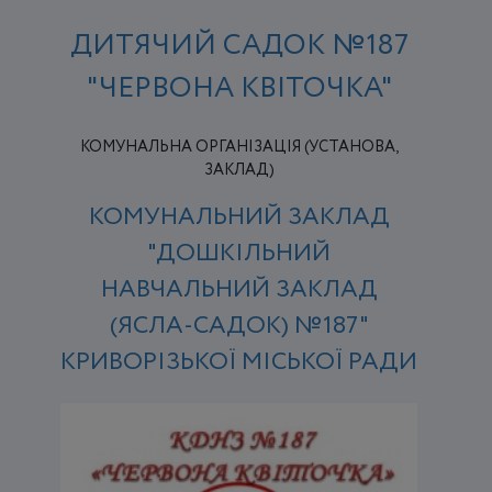
ДИТЯЧИЙ САДОК №187
"ЧЕРВОНА КВІТОЧКА"
КОМУНАЛЬНА ОРГАНІЗАЦІЯ (УСТАНОВА,
ЗАКЛАД)
КОМУНАЛЬНИЙ ЗАКЛАД
"ДОШКІЛЬНИЙ
НАВЧАЛЬНИЙ ЗАКЛАД
(ЯСЛА-САДОК) №187"
КРИВОРІЗЬКОЇ МІСЬКОЇ РАДИ