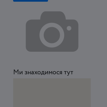
Ми знаходимося тут