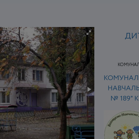
ДИ
КОМУНАЛЬ
КОМУНАЛ
НАВЧАЛЬ
№ 189" 