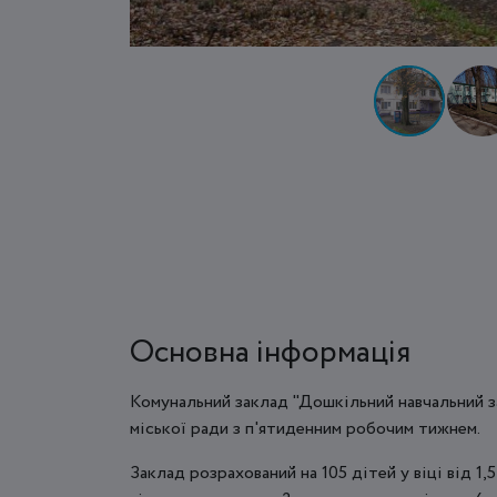
Основна інформація
Комунальний заклад "Дошкільний навчальний з
міської ради з п'ятиденним робочим тижнем.
Заклад розрахований на 105 дітей у віці від 1,