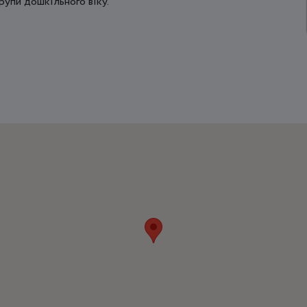
 групи дошкільного віку.