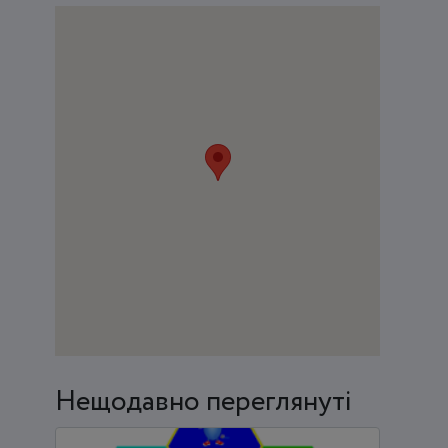
Нещодавно переглянуті