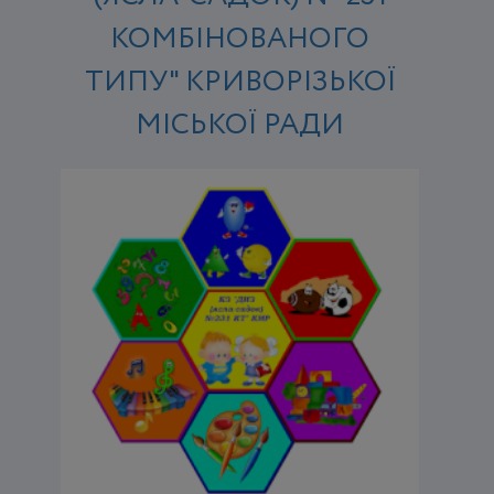
КОМБІНОВАНОГО
ТИПУ" КРИВОРІЗЬКОЇ
МІСЬКОЇ РАДИ