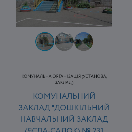
КОМУНАЛЬНА ОРГАНІЗАЦІЯ (УСТАНОВА,
ЗАКЛАД)
КОМУНАЛЬНИЙ
ЗАКЛАД "ДОШКІЛЬНИЙ
НАВЧАЛЬНИЙ ЗАКЛАД
(ЯСЛА-САДОК) № 231