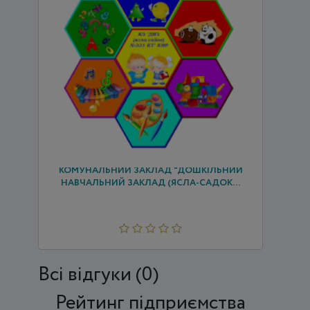
КОМУНАЛЬНИЙ ЗАКЛАД "ДОШКІЛЬНИЙ
НАВЧАЛЬНИЙ ЗАКЛАД (ЯСЛА-САДОК...
Всi відгуки (0)
Рейтинг підприємства