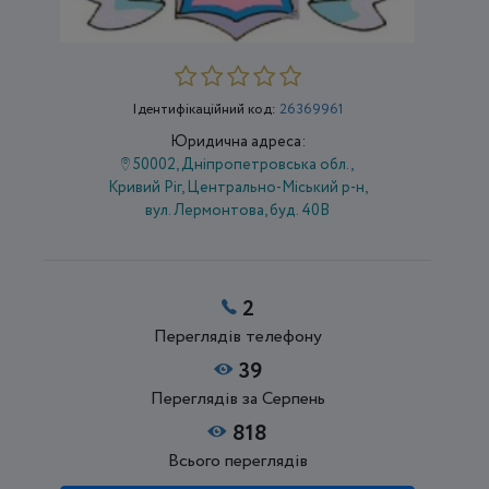
Ідентифікаційний код:
26369961
Юридична адреса:
50002, Дніпропетровська обл.,
Кривий Ріг, Центрально-Міський р-н,
вул. Лермонтова, буд. 40В
2
Переглядів телефону
39
Переглядів за Серпень
818
Всього переглядів