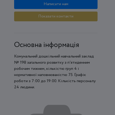
Написати нам
Показати контакти
Основна інформація
Комунальний дошкільний навчальний заклад
№ 198 загального розвитку з п'ятиденним
робочим тижнем, кількістю груп 4 і
нормативної наповнюваністю 75. Графік
роботи з 7:00 до 19:00. Кількість персоналу
24 людини.