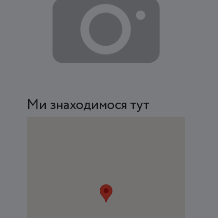
Ми знаходимося тут