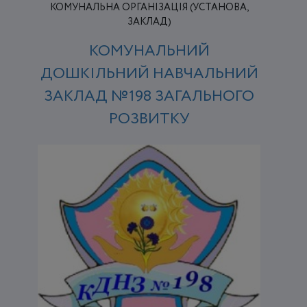
КОМУНАЛЬНА ОРГАНІЗАЦІЯ (УСТАНОВА,
ЗАКЛАД)
КОМУНАЛЬНИЙ
ДОШКІЛЬНИЙ НАВЧАЛЬНИЙ
ЗАКЛАД №198 ЗАГАЛЬНОГО
РОЗВИТКУ