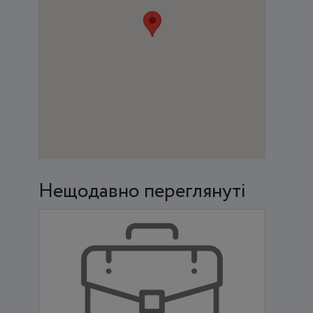
Нещодавно переглянуті