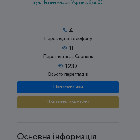
вул. Незалежності України, буд. 20
4
Переглядів телефону
11
Переглядів за Серпень
1237
Всього переглядів
Написати нам
Показати контакти
Основна інформація