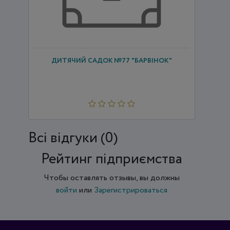
ДИТЯЧИЙ САДОК №77 "БАРВІНОК"
Всi відгуки (0)
Рейтинг підприємства
Чтобы оставлять отзывы, вы должны
войти
или
Зарегистрироваться