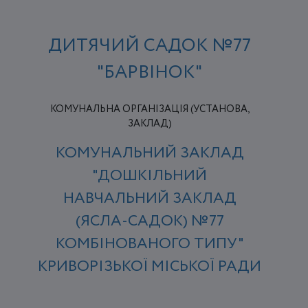
ДИТЯЧИЙ САДОК №77
"БАРВІНОК"
КОМУНАЛЬНА ОРГАНІЗАЦІЯ (УСТАНОВА,
ЗАКЛАД)
КОМУНАЛЬНИЙ ЗАКЛАД
"ДОШКІЛЬНИЙ
НАВЧАЛЬНИЙ ЗАКЛАД
(ЯСЛА-САДОК) №77
КОМБІНОВАНОГО ТИПУ"
КРИВОРІЗЬКОЇ МІСЬКОЇ РАДИ