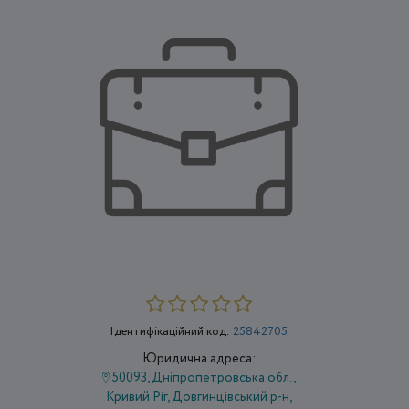
Ідентифікаційний код:
25842705
Юридична адреса:
50093, Дніпропетровська обл.,
Кривий Ріг, Довгинцівський р-н,