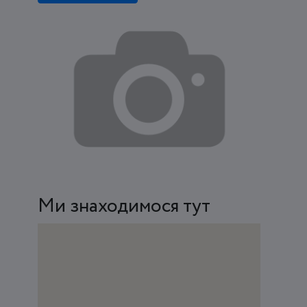
Ми знаходимося тут