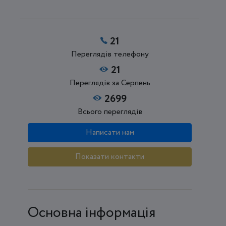
21
Переглядів телефону
21
Переглядів за Серпень
2699
Всього переглядів
Написати нам
Показати контакти
Основна інформація