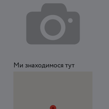
Ми знаходимося тут