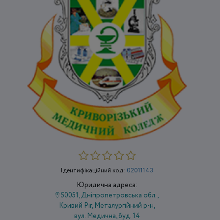
Ідентифікаційний код:
02011143
Юридична адреса:
50051, Дніпропетровська обл.,
Кривий Ріг, Металургійний р-н,
вул. Медична, буд. 14