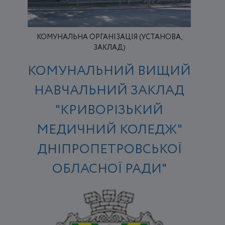
КОМУНАЛЬНА ОРГАНІЗАЦІЯ (УСТАНОВА,
ЗАКЛАД)
КОМУНАЛЬНИЙ ВИЩИЙ
НАВЧАЛЬНИЙ ЗАКЛАД
"КРИВОРІЗЬКИЙ
МЕДИЧНИЙ КОЛЕДЖ"
ДНІПРОПЕТРОВСЬКОЇ
ОБЛАСНОЇ РАДИ"