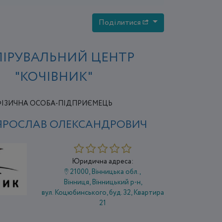
Поділитися
ПІРУВАЛЬНИЙ ЦЕНТР
"КОЧІВНИК"
ІЗИЧНА ОСОБА-ПІДПРИЄМЕЦЬ
 ЯРОСЛАВ ОЛЕКСАНДРОВИЧ
Юридична адреса:
21000, Вінницька обл.,
Вінниця, Вінницький р-н,
вул. Коцюбинського, буд. 32, Квартира
21