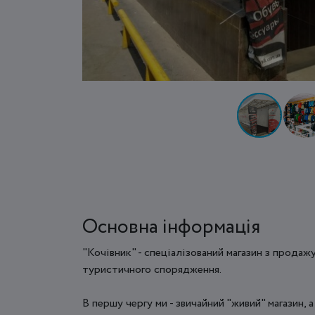
Основна інформація
"Кочівник" - спеціалізований магазин з продаж
туристичного спорядження.
В першу чергу ми - звичайний "живий" магазин, 