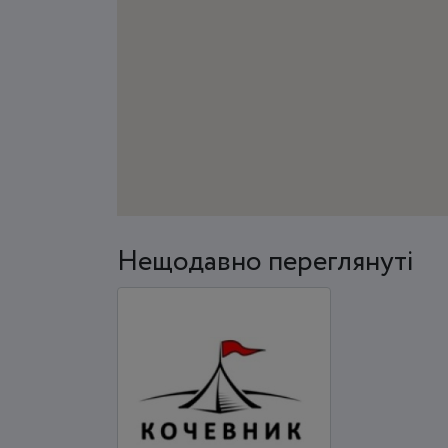
Нещодавно переглянуті