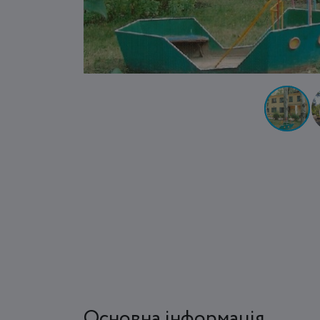
Основна інформація