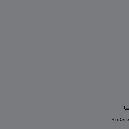
Ре
Чтобы о