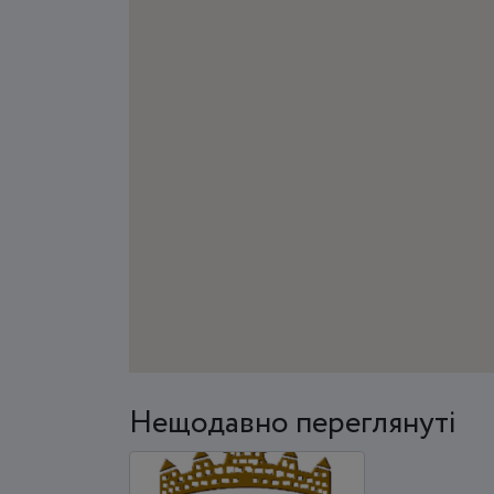
Нещодавно переглянуті